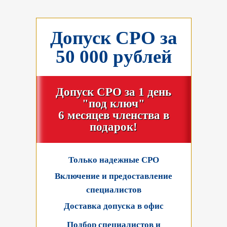
Допуск СРО за
50 000 рублей
Допуск СРО за 1 день
"под ключ"
6 месяцев членства в
подарок!
Только надежные СРО
Включение и предоставление
специалистов
Доставка допуска в офис
Подбор специалистов и