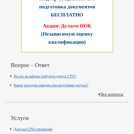
подготовка документов
БЕСПЛАТНО
Акция: Делаем НОК
(Независимую оценку
квалификации)
Вопрос - Ответ
На все ли работы требуется допуск СРО?
Каких расходов ожидать при получении допуска?
Все вопросы
Услуги
Допуски СРО строителей